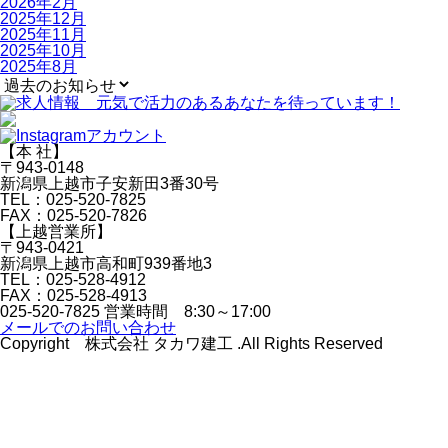
2026年2月
2025年12月
2025年11月
2025年10月
2025年8月
【本 社】
〒943-0148
新潟県上越市子安新田3番30号
TEL：025-520-7825
FAX：025-520-7826
【上越営業所】
〒943-0421
新潟県上越市高和町939番地3
TEL：025-528-4912
FAX：025-528-4913
025-520-7825
営業時間 8:30～17:00
メールでのお問い合わせ
Copyright 株式会社 タカワ建工 .All Rights Reserved